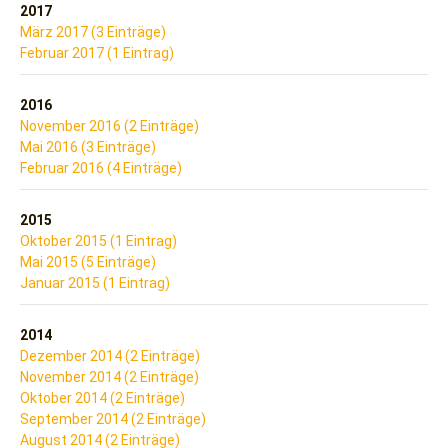
2017
März 2017 (3 Einträge)
Februar 2017 (1 Eintrag)
2016
November 2016 (2 Einträge)
Mai 2016 (3 Einträge)
Februar 2016 (4 Einträge)
2015
Oktober 2015 (1 Eintrag)
Mai 2015 (5 Einträge)
Januar 2015 (1 Eintrag)
2014
Dezember 2014 (2 Einträge)
November 2014 (2 Einträge)
Oktober 2014 (2 Einträge)
September 2014 (2 Einträge)
August 2014 (2 Einträge)