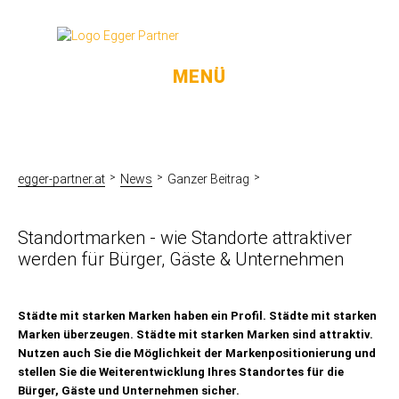
MENÜ
egger-partner.at
News
Ganzer Beitrag
Standortmarken - wie Standorte attraktiver
werden für Bürger, Gäste & Unternehmen
Städte mit starken Marken haben ein Profil. Städte mit starken
Marken überzeugen. Städte mit starken Marken sind attraktiv.
Nutzen auch Sie die Möglichkeit der Markenpositionierung und
stellen Sie die Weiterentwicklung Ihres Standortes für die
Bürger, Gäste und Unternehmen sicher.