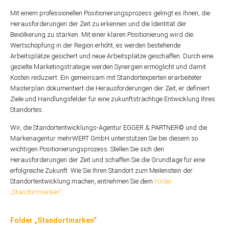
Mit einem professionellen Positionierungsprozess gelingt es Ihnen, die
Herausforderungen der Zeit zu erkennen und die Identität der
Bevölkerung zu stärken. Mit einer klaren Positionierung wird die
Wertschöpfung in der Region erhöht, es werden bestehende
Arbeitsplätze gesichert und neue Arbeitsplätze geschaffen. Durch eine
gezielte Marketingstrategie werden Synergien ermöglicht und damit
Kosten reduziert. Ein gemeinsam mit Standortexperten erarbeiteter
Masterplan dokumentiert die Herausforderungen der Zeit, er definiert
Ziele und Handlungsfelder für eine zukunftsträchtige Entwicklung Ihres
Standortes.
Wir, die Standortentwicklungs-Agentur EGGER & PARTNER© und die
Markenagentur mehrWERT GmbH unterstützen Sie bei diesem so
wichtigen Positionierungsprozess. Stellen Sie sich den
Herausforderungen der Zeit und schaffen Sie die Grundlage für eine
erfolgreiche Zukunft. Wie Sie Ihren Standort zum Meilenstein der
Standortentwicklung machen, entnehmen Sie dem
Folder
„Standortmarken“
.
Folder „Standortmarken“