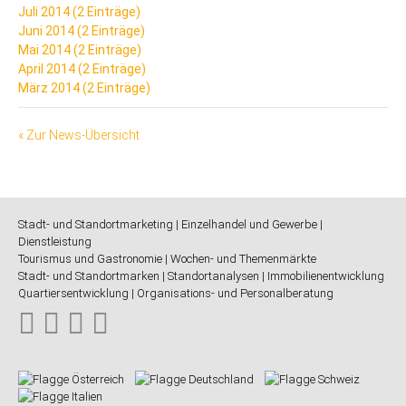
Juli 2014 (2 Einträge)
Juni 2014 (2 Einträge)
Mai 2014 (2 Einträge)
April 2014 (2 Einträge)
März 2014 (2 Einträge)
« Zur News-Übersicht
Stadt- und Standortmarketing | Einzelhandel und Gewerbe |
Dienstleistung
Tourismus und Gastronomie | Wochen- und Themenmärkte
Stadt- und Standortmarken | Standortanalysen | Immobilienentwicklung
Quartiersentwicklung | Organisations- und Personalberatung