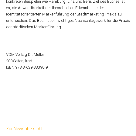
konkreten Beispielen wie Hamburg, Linz und Bern. Ziel des Buches ist
es, die Anwendbarkeit der theoretischen Erkenntnisse der
identitätsorientierten Markenführung der Stadtmarketing-Praxis zu
untersuchen. Das Buch ist ein wichtiges Nachschlagewerk für die Praxis
der städtischen Markenführung.
VDM Verlag Dr. Müller
200 Seiten, kart.
ISBN 978-3-639-33390-9
Zur Newsübersicht